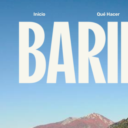
Inicio
Qué Hacer