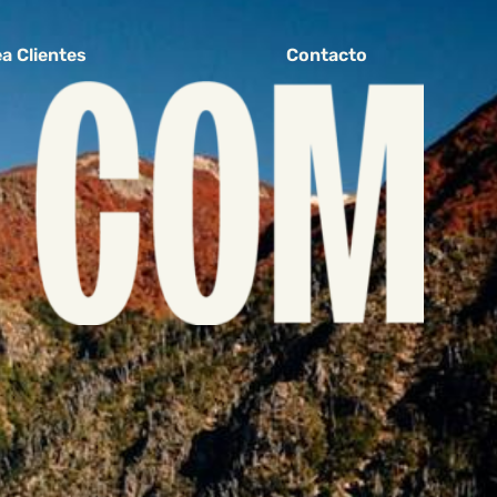
a Clientes
Contacto