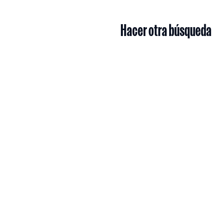
Hacer otra búsqueda