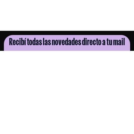
Recibí todas las novedades directo a tu mail
SUSCRIBITE