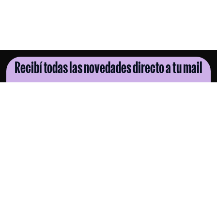
Recibí todas las novedades directo a tu mail
SUSCRIBITE