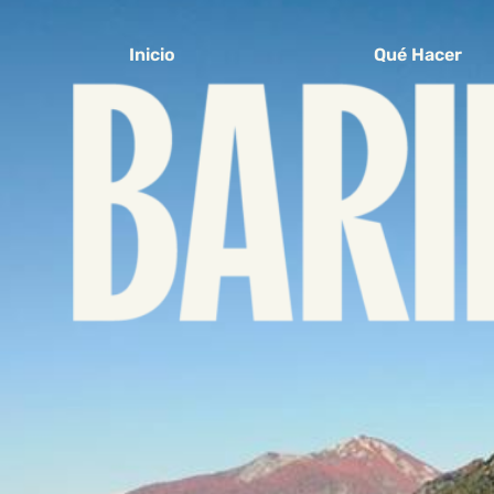
Inicio
Qué Hacer