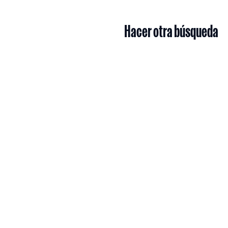
Hacer otra búsqueda