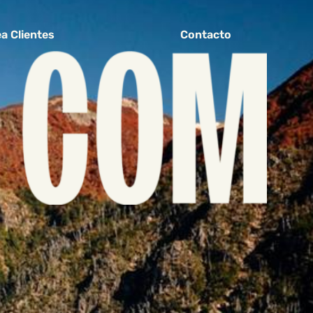
a Clientes
Contacto