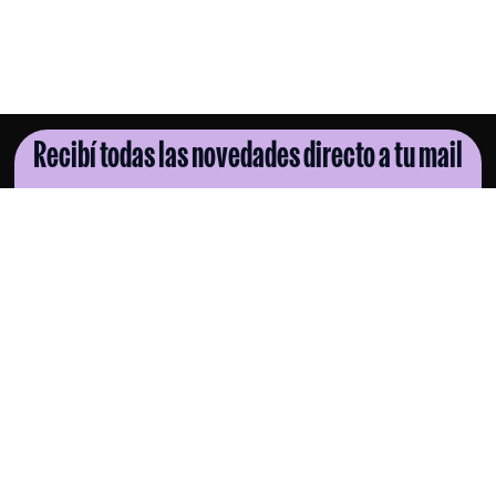
Recibí todas las novedades directo a tu mail
SUSCRIBITE