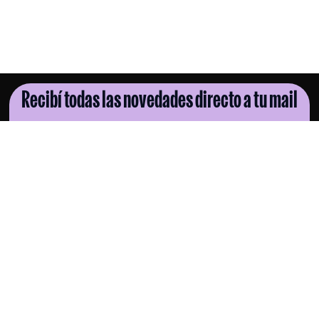
Recibí todas las novedades directo a tu mail
SUSCRIBITE