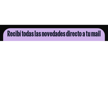
Recibí todas las novedades directo a tu mail
SUSCRIBITE