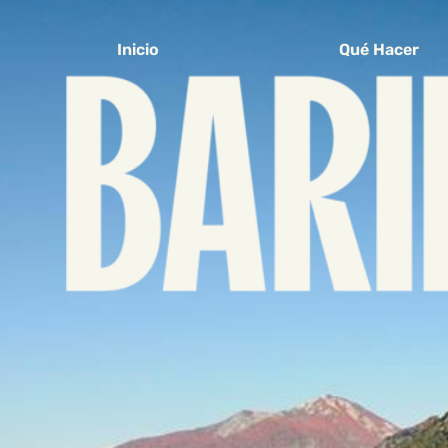
Inicio
Qué Hacer