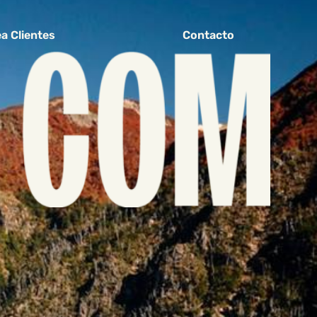
a Clientes
Contacto