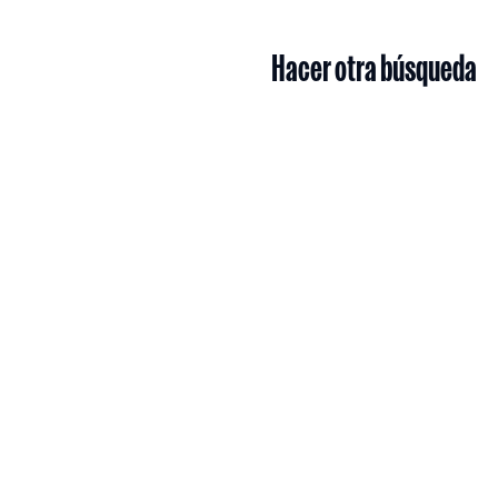
Hacer otra búsqueda