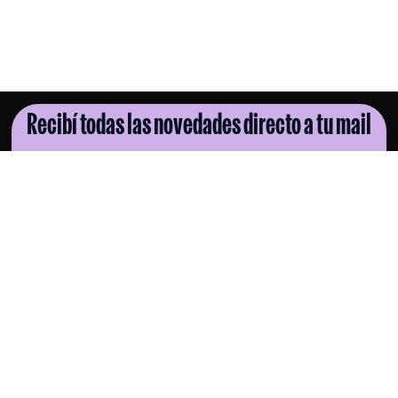
Recibí todas las novedades directo a tu mail
SUSCRIBITE