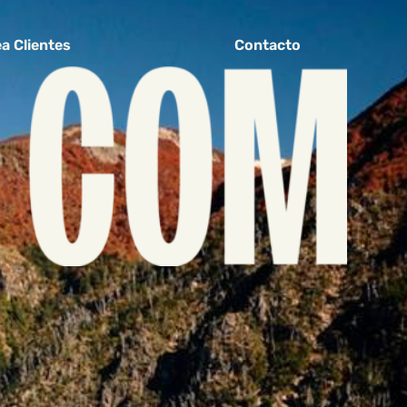
a Clientes
Contacto