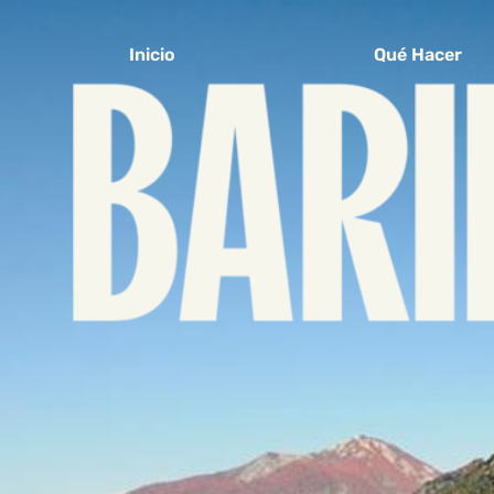
Inicio
Qué Hacer