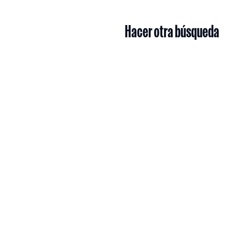
Hacer otra búsqueda