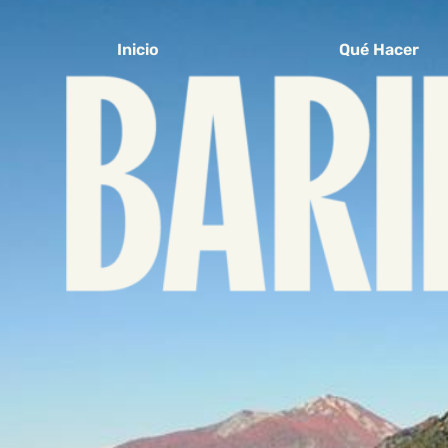
Inicio
Qué Hacer