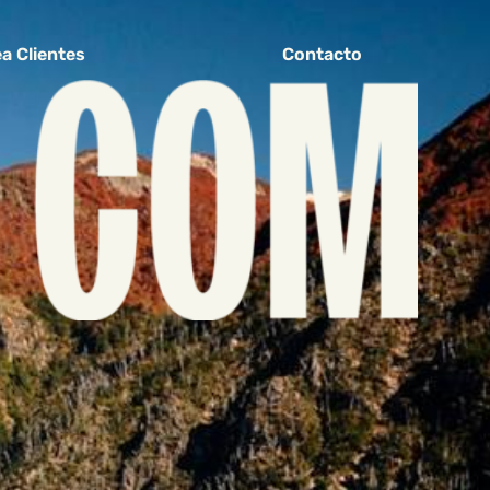
a Clientes
Contacto