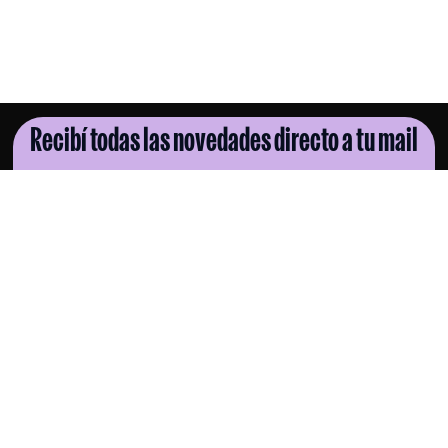
Recibí todas las novedades directo a tu mail
SUSCRIBITE