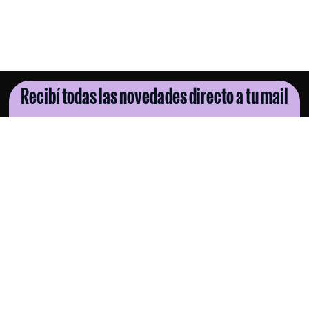
Recibí todas las novedades directo a tu mail
SUSCRIBITE