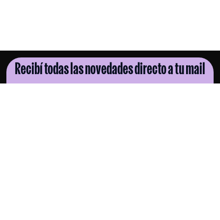
Recibí todas las novedades directo a tu mail
SUSCRIBITE