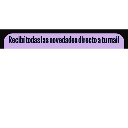
Recibí todas las novedades directo a tu mail
SUSCRIBITE