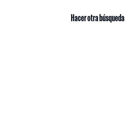
Hacer otra búsqueda