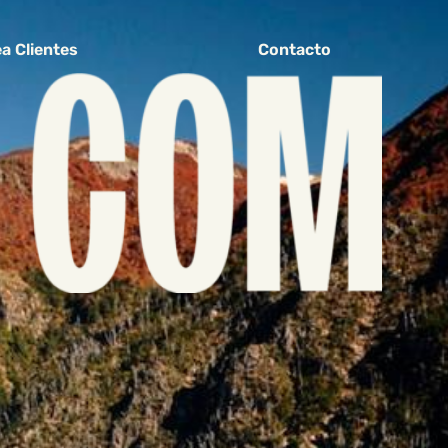
a Clientes
Contacto