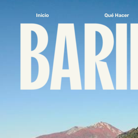
Inicio
Qué Hacer