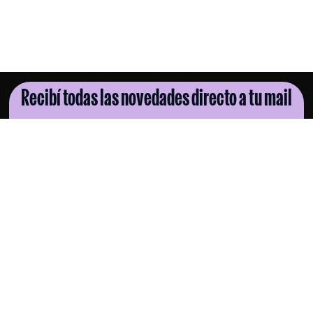
Recibí todas las novedades directo a tu mail
SUSCRIBITE