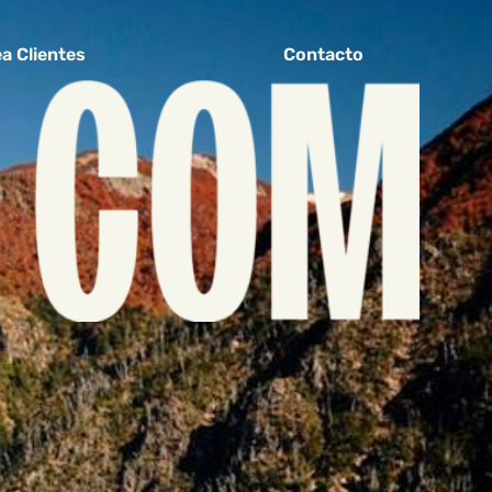
a Clientes
Contacto