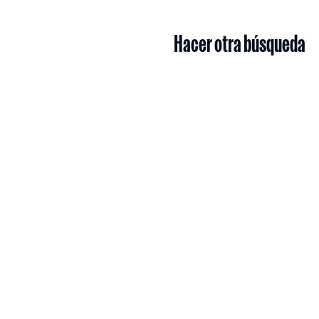
Hacer otra búsqueda