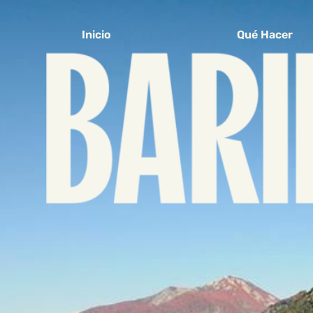
Inicio
Qué Hacer