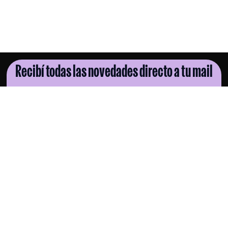
Recibí todas las novedades directo a tu mail
SUSCRIBITE