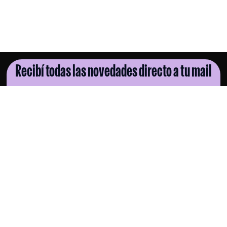
Recibí todas las novedades directo a tu mail
SUSCRIBITE