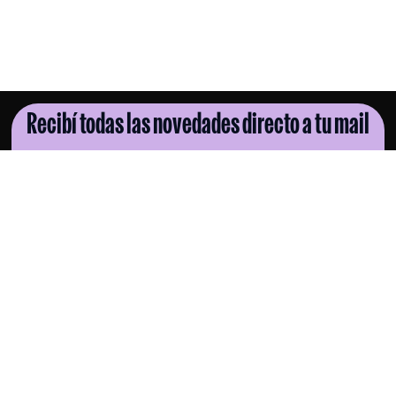
Recibí todas las novedades directo a tu mail
SUSCRIBITE