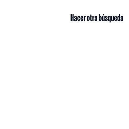
Hacer otra búsqueda