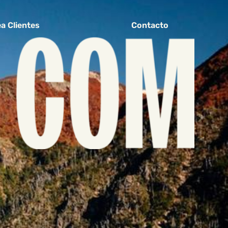
a Clientes
Contacto