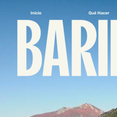
Inicio
Qué Hacer