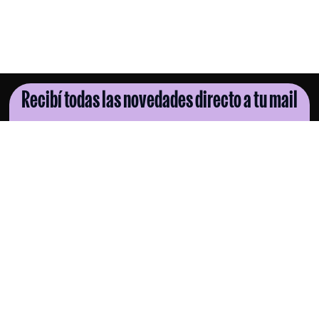
Recibí todas las novedades directo a tu mail
SUSCRIBITE