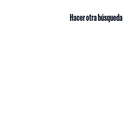
Hacer otra búsqueda