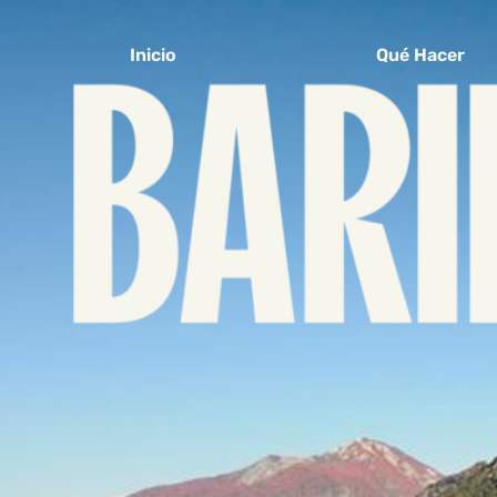
Inicio
Qué Hacer