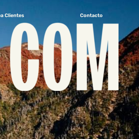
a Clientes
Contacto