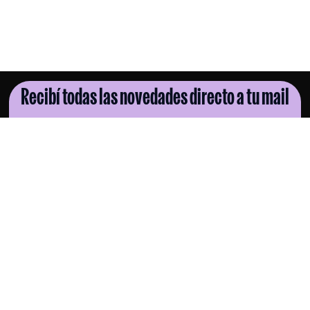
Recibí todas las novedades directo a tu mail
SUSCRIBITE