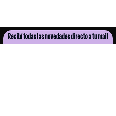
Recibí todas las novedades directo a tu mail
SUSCRIBITE