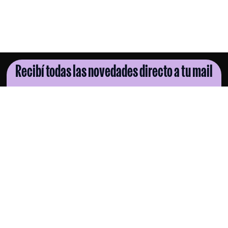
Recibí todas las novedades directo a tu mail
SUSCRIBITE