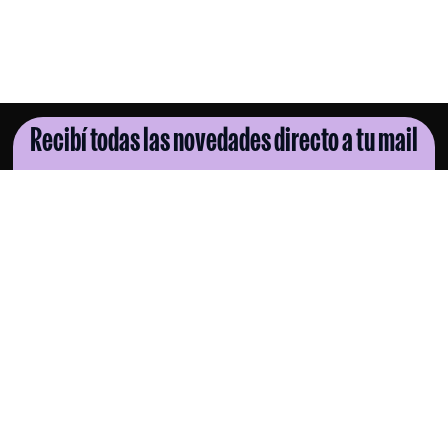
Recibí todas las novedades directo a tu mail
SUSCRIBITE