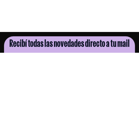
Recibí todas las novedades directo a tu mail
SUSCRIBITE