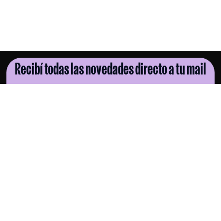
Recibí todas las novedades directo a tu mail
SUSCRIBITE