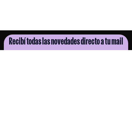
Recibí todas las novedades directo a tu mail
SUSCRIBITE