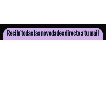
Recibí todas las novedades directo a tu mail
SUSCRIBITE