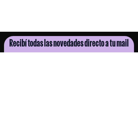
Recibí todas las novedades directo a tu mail
SUSCRIBITE