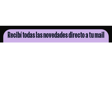
Recibí todas las novedades directo a tu mail
SUSCRIBITE