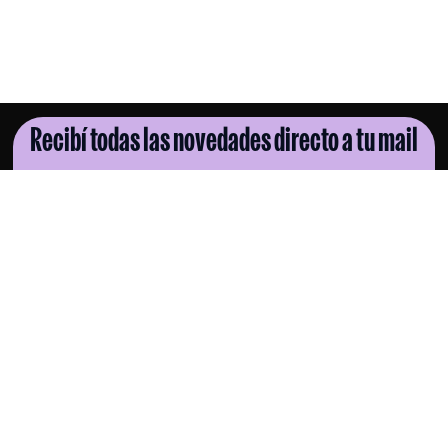
Recibí todas las novedades directo a tu mail
SUSCRIBITE