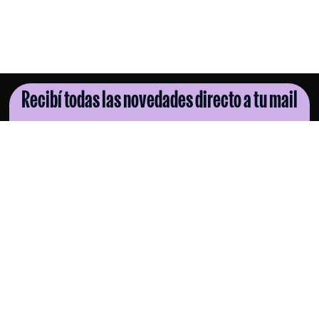
Recibí todas las novedades directo a tu mail
SUSCRIBITE