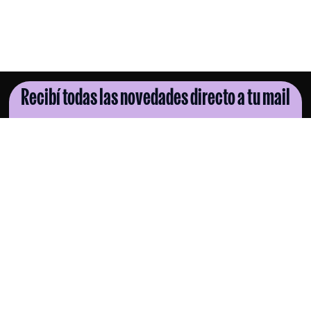
Recibí todas las novedades directo a tu mail
SUSCRIBITE