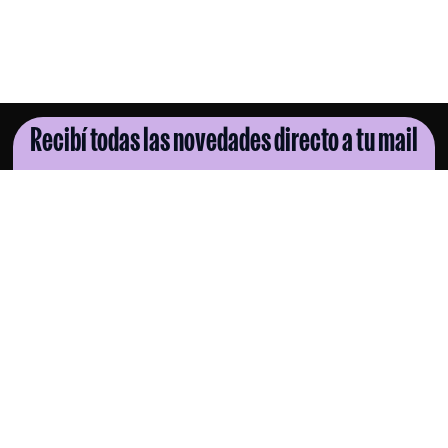
Recibí todas las novedades directo a tu mail
SUSCRIBITE