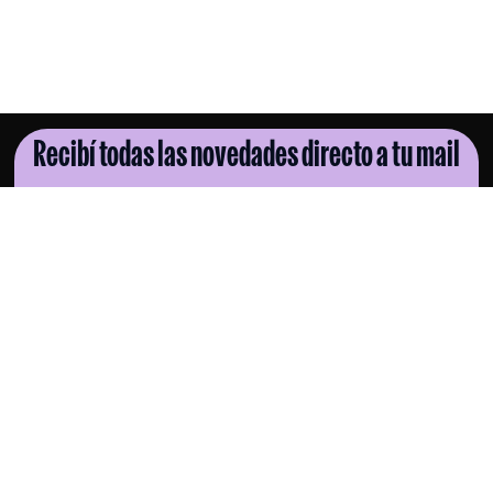
Recibí todas las novedades directo a tu mail
SUSCRIBITE