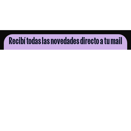
Recibí todas las novedades directo a tu mail
SUSCRIBITE