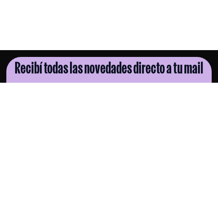
Recibí todas las novedades directo a tu mail
SUSCRIBITE