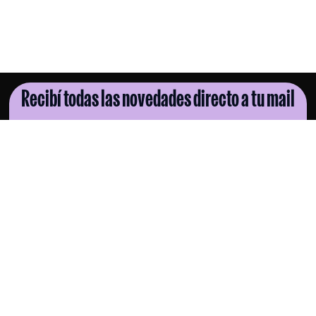
Recibí todas las novedades directo a tu mail
SUSCRIBITE