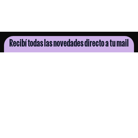
Recibí todas las novedades directo a tu mail
SUSCRIBITE