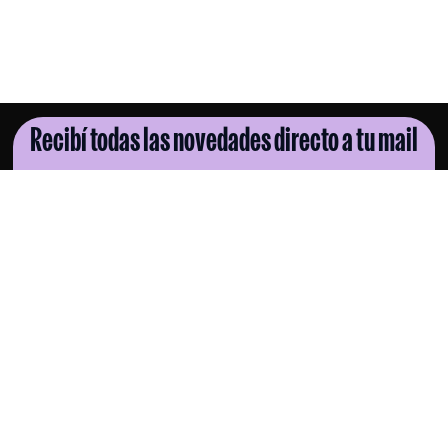
Recibí todas las novedades directo a tu mail
SUSCRIBITE