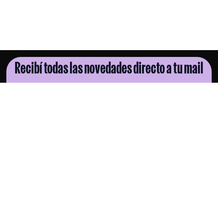
Recibí todas las novedades directo a tu mail
SUSCRIBITE