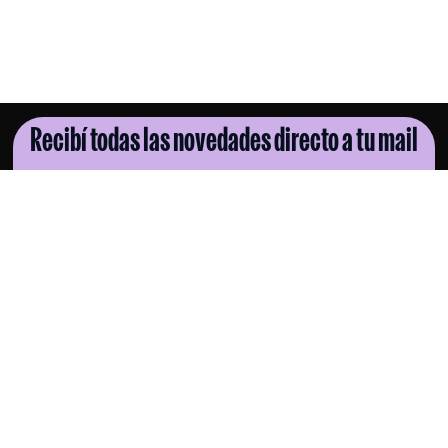
Recibí todas las novedades directo a tu mail
SUSCRIBITE