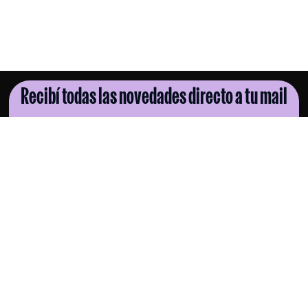
Recibí todas las novedades directo a tu mail
SUSCRIBITE