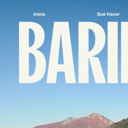
Inicio
Qué Hacer