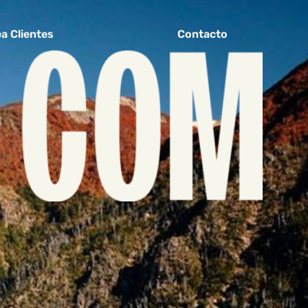
a Clientes
Contacto