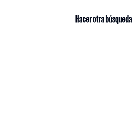
Hacer otra búsqueda