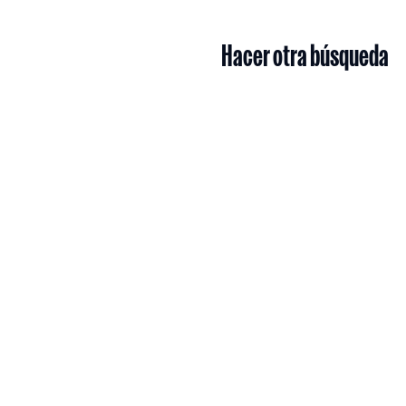
Hacer otra búsqueda