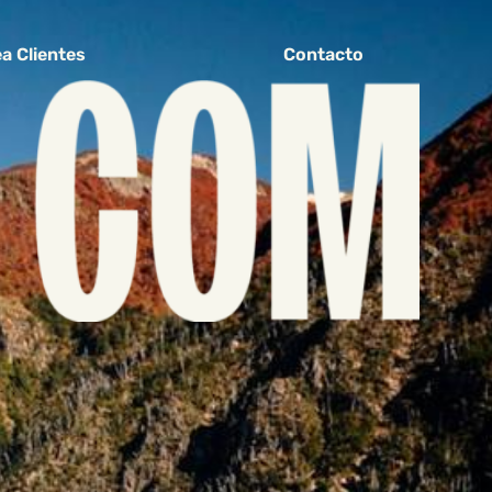
a Clientes
Contacto