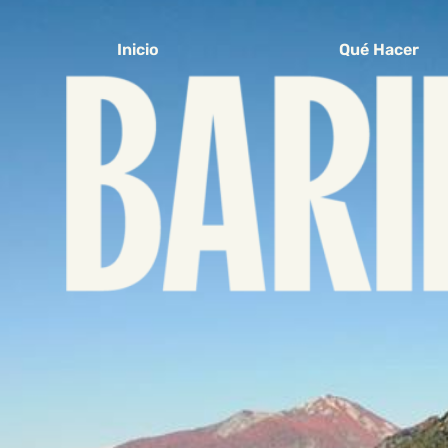
Inicio
Qué Hacer