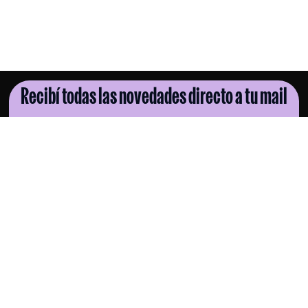
Recibí todas las novedades directo a tu mail
SUSCRIBITE